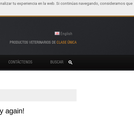
nalizar tu experiencia en la web. Si continúas navegando, consideramos que
English
PRODUCTOS VETERINARIOS DE
CLASE ÚNICA
CONTÁCTENOS
BUSCAR